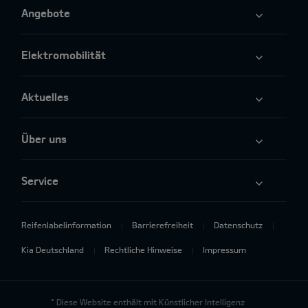
Angebote
Elektromobilität
Aktuelles
Über uns
Service
Reifenlabelinformation
Barrierefreiheit
Datenschutz
Kia Deutschland
Rechtliche Hinweise
Impressum
* Diese Website enthält mit Künstlicher Intelligenz