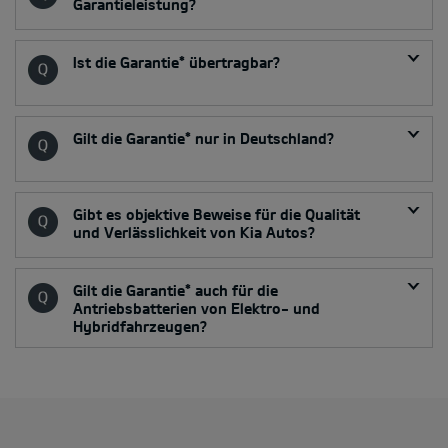
Garantieleistung?
Ist die Garantie* übertragbar?
Gilt die Garantie* nur in Deutschland?
Gibt es objektive Beweise für die Qualität
und Verlässlichkeit von Kia Autos?
Gilt die Garantie* auch für die
Antriebsbatterien von Elektro- und
Hybridfahrzeugen?