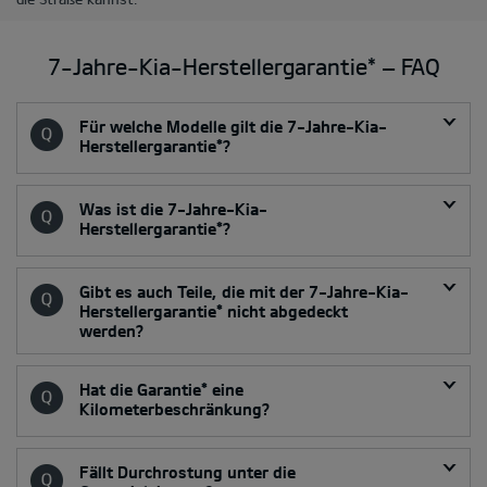
7-Jahre-Kia-Herstellergarantie* ‒ FAQ
Für welche Modelle gilt die 7-Jahre-Kia-
Herstellergarantie*?
Was ist die 7-Jahre-Kia-
Herstellergarantie*?
Gibt es auch Teile, die mit der 7-Jahre-Kia-
Herstellergarantie* nicht abgedeckt
werden?
Hat die Garantie* eine
Kilometerbeschränkung?
Fällt Durchrostung unter die