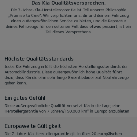
Das Kia Qualitätsversprechen.
Die 7-Jahre-Kia-Herstellergarantie ist Teil unserer Philosophie
„Promise to Care“. Wir verpflichten uns, dir und deinem Fahrzeug
einen außergewöhnlichen Service zu bieten, und die Reparatur
deines Fahrzeugs für den seltenen Fall, dass etwas passiert, ist ein
Teil dieses Versprechens.
Höchste Qualitätsstandards
Jedes Kia Fahrzeug erfüllt die höchsten Herstellungsstandards der
Automobilindustrie. Diese außergewöhnlich hohe Qualität führt
dazu, dass Kia die eine sehr lange Garantiedauer auf Neufahrzeuge
geben kann.
Ein gutes Gefühl
Diese außergewöhnliche Qualität versetzt Kia in die Lage, eine
Herstellergarantie von 7 Jahren/150.000 km* in Europa anzubieten.
Europaweite Gültigkeit
Die 7-Jahre-Kia-Herstellergarantie gilt in über 20 europäischen