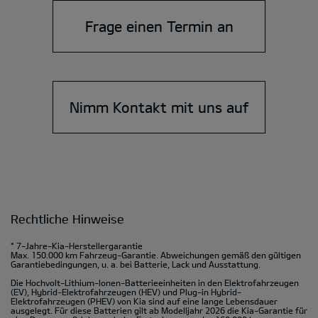
Frage einen Termin an
Nimm Kontakt mit uns auf
Rechtliche Hinweise
* 7-Jahre-Kia-Herstellergarantie
Max. 150.000 km Fahrzeug-Garantie. Abweichungen gemäß den gültigen
Garantiebedingungen, u. a. bei Batterie, Lack und Ausstattung.
Die Hochvolt-Lithium-Ionen-Batterieeinheiten in den Elektrofahrzeugen
(EV), Hybrid-Elektrofahrzeugen (HEV) und Plug-in Hybrid-
Elektrofahrzeugen (PHEV) von Kia sind auf eine lange Lebensdauer
ausgelegt. Für diese Batterien gilt ab Modelljahr 2026 die Kia-Garantie für