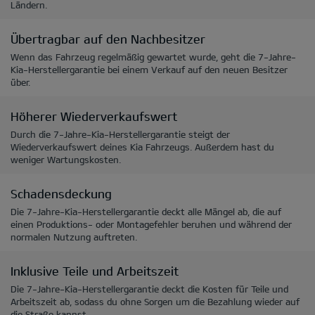
Ländern.
Übertragbar auf den Nachbesitzer
Wenn das Fahrzeug regelmäßig gewartet wurde, geht die 7-Jahre-
Kia-Herstellergarantie bei einem Verkauf auf den neuen Besitzer
über.
Höherer Wiederverkaufswert
Durch die 7-Jahre-Kia-Herstellergarantie steigt der
Wiederverkaufswert deines Kia Fahrzeugs. Außerdem hast du
weniger Wartungskosten.
Schadensdeckung
Die 7-Jahre-Kia-Herstellergarantie deckt alle Mängel ab, die auf
einen Produktions- oder Montagefehler beruhen und während der
normalen Nutzung auftreten.
Inklusive Teile und Arbeitszeit
Die 7-Jahre-Kia-Herstellergarantie deckt die Kosten für Teile und
Arbeitszeit ab, sodass du ohne Sorgen um die Bezahlung wieder auf
die Straße kannst.