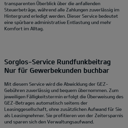
transparenten Überblick über die anfallenden
Steuerbeträge, während alle Zahlungen zuverlässig im
Hintergrund erledigt werden. Dieser Service bedeutet
eine spürbare administrative Entlastung und mehr
Komfort im Alltag.
Sorglos-Service Rundfunkbeitrag
Nur für Gewerbekunden buchbar
Mit diesem Service wird die Abwicklung der GEZ-
Gebühren zuverlässig und bequem übernommen. Zum
jeweiligen Fälligkeitstermin erfolgt die Überweisung des
GEZ-Betrages automatisch seitens der
Leasinggesellschaft, ohne zusätzlichen Aufwand für Sie
als Leasingnehmer. Sie profitieren von der Zeitersparnis
und sparen sich den Verwaltungsaufwand.