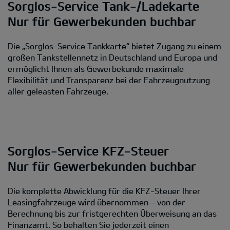
Sorglos-Service Tank-/Ladekarte
Nur für Gewerbekunden buchbar
Die „Sorglos-Service Tankkarte“ bietet Zugang zu einem
großen Tankstellennetz in Deutschland und Europa und
ermöglicht Ihnen als Gewerbekunde maximale
Flexibilität und Transparenz bei der Fahrzeugnutzung
aller geleasten Fahrzeuge.
Sorglos-Service KFZ-Steuer
Nur für Gewerbekunden buchbar
Die komplette Abwicklung für die KFZ-Steuer Ihrer
Leasingfahrzeuge wird übernommen – von der
Berechnung bis zur fristgerechten Überweisung an das
Finanzamt. So behalten Sie jederzeit einen