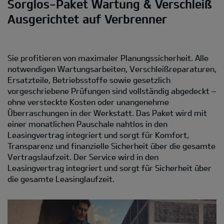
Sorglos-Paket Wartung & Verschleiß
Ausgerichtet auf Verbrenner
Sie profitieren von maximaler Planungssicherheit. Alle
notwendigen Wartungsarbeiten, Verschleißreparaturen,
Ersatzteile, Betriebsstoffe sowie gesetzlich
vorgeschriebene Prüfungen sind vollständig abgedeckt –
ohne versteckte Kosten oder unangenehme
Überraschungen in der Werkstatt. Das Paket wird mit
einer monatlichen Pauschale nahtlos in den
Leasingvertrag integriert und sorgt für Komfort,
Transparenz und finanzielle Sicherheit über die gesamte
Vertragslaufzeit. Der Service wird in den
Leasingvertrag integriert und sorgt für Sicherheit über
die gesamte Leasinglaufzeit.