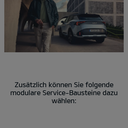
Zusätzlich können Sie folgende
modulare Service-Bausteine dazu
wählen: