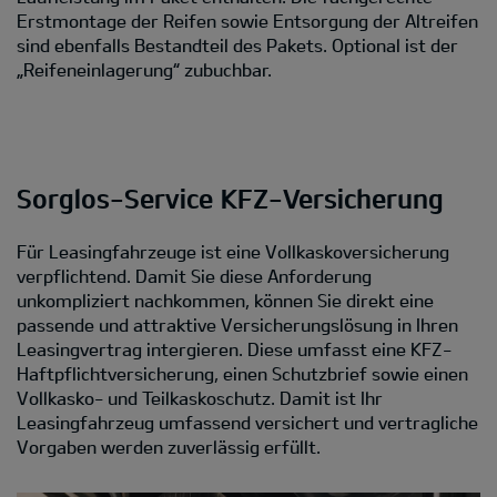
Erstmontage der Reifen sowie Entsorgung der Altreifen
sind ebenfalls Bestandteil des Pakets. Optional ist der
„Reifeneinlagerung“ zubuchbar.
Sorglos-Service KFZ-Versicherung
Für Leasingfahrzeuge ist eine Vollkaskoversicherung
verpflichtend. Damit Sie diese Anforderung
unkompliziert nachkommen, können Sie direkt eine
passende und attraktive Versicherungslösung in Ihren
Leasingvertrag intergieren. Diese umfasst eine KFZ-
Haftpflichtversicherung, einen Schutzbrief sowie einen
Vollkasko- und Teilkaskoschutz. Damit ist Ihr
Leasingfahrzeug umfassend versichert und vertragliche
Vorgaben werden zuverlässig erfüllt.