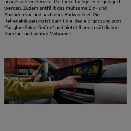
ausgesuchten Service-Partnern fachgerecht gelagert
werden. Zudem entfällt das mühsame Ein- und
Ausladen vor und nach dem Radwechsel. Die
Reifeneinlagerung ist damit die ideale Ergänzung zum
“Sorglos-Paket Reifen“ und bietet Ihnen zusätzlichen
Komfort und echten Mehrwert.