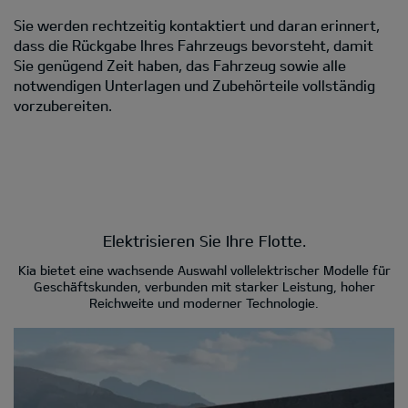
Sie werden rechtzeitig kontaktiert und daran erinnert,
dass die Rückgabe Ihres Fahrzeugs bevorsteht, damit
Sie genügend Zeit haben, das Fahrzeug sowie alle
notwendigen Unterlagen und Zubehörteile vollständig
vorzubereiten.
Elektrisieren Sie Ihre Flotte.
Kia bietet eine wachsende Auswahl vollelektrischer Modelle für
Geschäftskunden, verbunden mit starker Leistung, hoher
Reichweite und moderner Technologie.