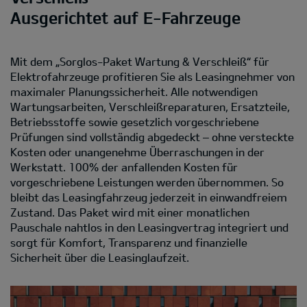
Ausgerichtet auf E-Fahrzeuge
Mit dem „Sorglos-Paket Wartung & Verschleiß“ für
Elektrofahrzeuge profitieren Sie als Leasingnehmer von
maximaler Planungssicherheit. Alle notwendigen
Wartungsarbeiten, Verschleißreparaturen, Ersatzteile,
Betriebsstoffe sowie gesetzlich vorgeschriebene
Prüfungen sind vollständig abgedeckt – ohne versteckte
Kosten oder unangenehme Überraschungen in der
Werkstatt. 100% der anfallenden Kosten für
vorgeschriebene Leistungen werden übernommen. So
bleibt das Leasingfahrzeug jederzeit in einwandfreiem
Zustand. Das Paket wird mit einer monatlichen
Pauschale nahtlos in den Leasingvertrag integriert und
sorgt für Komfort, Transparenz und finanzielle
Sicherheit über die Leasinglaufzeit.