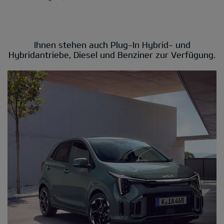
Ihnen stehen auch Plug-In Hybrid- und
Hybridantriebe, Diesel und Benziner zur Verfügung.