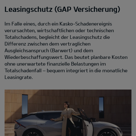
Leasingschutz (GAP Versicherung)
Im Falle eines, durch ein Kasko-Schadenereignis
verursachten, wirtschaftlichen oder technischen
Totalschadens, begleicht der Leasingschutz die
Differenz zwischen dem vertraglichen
Ausgleichsanspruch (Barwert) und dem
Wiederbeschaffungswert. Das beutet planbare Kosten
ohne unerwartete finanzielle Belastungen im
Totalschadenfall – bequem integriert in die monatliche
Leasingrate.