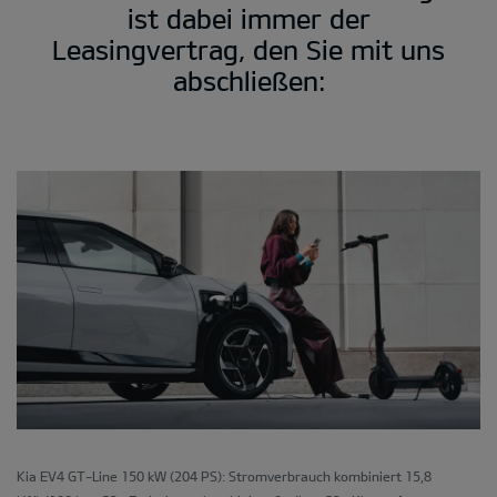
ist dabei immer der
Leasingvertrag, den Sie mit uns
abschließen:
Kia EV4 GT-Line 150 kW (204 PS): Stromverbrauch kombiniert 15,8