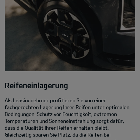
Reifeneinlagerung
Als Leasingnehmer profitieren Sie von einer
fachgerechten Lagerung Ihrer Reifen unter optimalen
Bedingungen. Schutz vor Feuchtigkeit, extremen
Temperaturen und Sonneneinstrahlung sorgt dafür,
dass die Qualität Ihrer Reifen erhalten bleibt.
Gleichzeitig sparen Sie Platz, da die Reifen bei