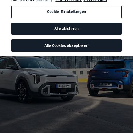
Cookie-Einstellungen
Alle ablehnen
Alle Cookies akzeptieren