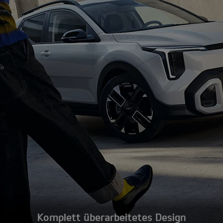
Komplett überarbeitetes Design