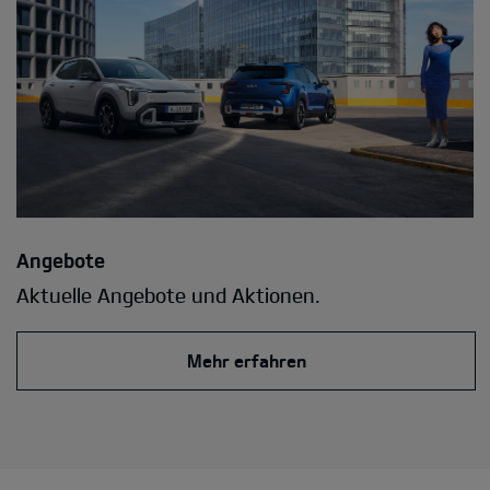
Angebote
Aktuelle Angebote und Aktionen.
Mehr erfahren