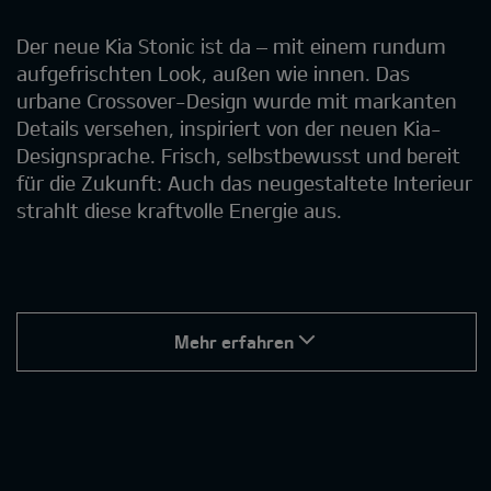
Der neue Kia Stonic ist da – mit einem rundum
aufgefrischten Look, außen wie innen. Das
urbane Crossover-Design wurde mit markanten
Details versehen, inspiriert von der neuen Kia-
Designsprache. Frisch, selbstbewusst und bereit
für die Zukunft: Auch das neugestaltete Interieur
strahlt diese kraftvolle Energie aus.
Mehr erfahren