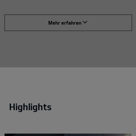
Mehr erfahren
Highlights