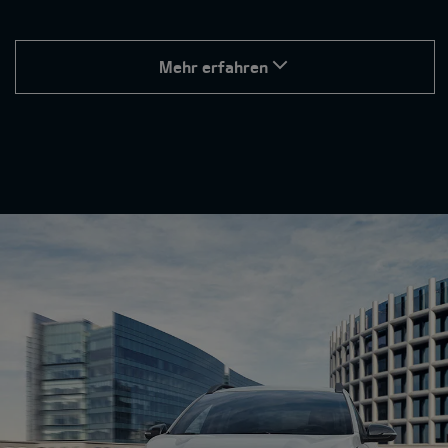
Mehr erfahren