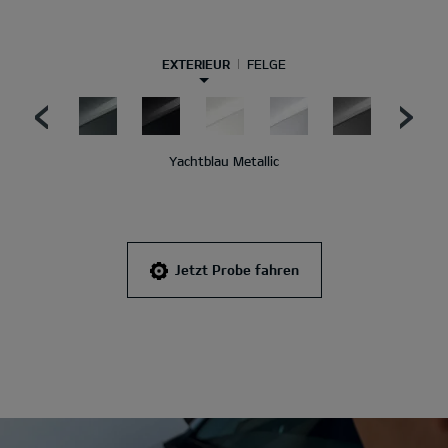
EXTERIEUR
FELGE
Yachtblau Metallic
Jetzt Probe fahren