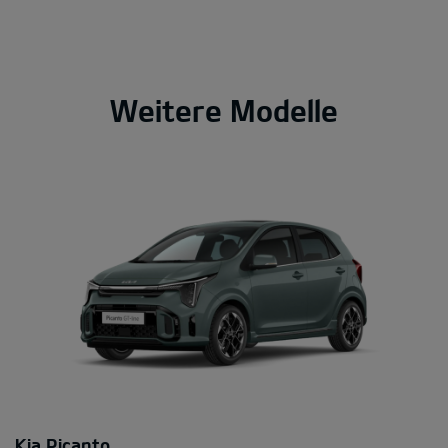
Weitere Modelle
Kia Picanto