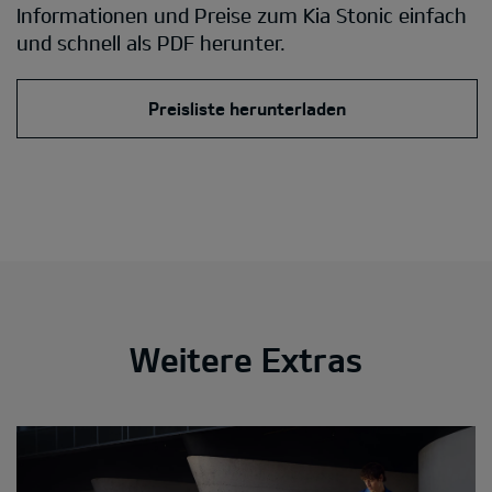
Informationen und Preise zum Kia Stonic einfach
und schnell als PDF herunter.
Preisliste herunterladen
Weitere Extras