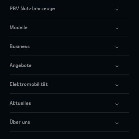
PBV Nutzfahrzeuge
Modelle
Business
Angebote
Elektromobilität
Aktuelles
Über uns