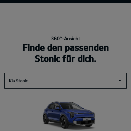
360°-Ansicht
Finde den passenden
Stonic für dich.
Kia Stonic