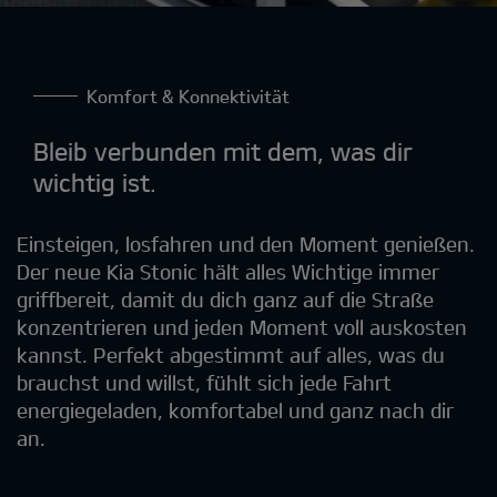
Komfort & Konnektivität
Bleib verbunden mit dem, was dir
wichtig ist.
Einsteigen, losfahren und den Moment genießen.
Der neue Kia Stonic hält alles Wichtige immer
griffbereit, damit du dich ganz auf die Straße
konzentrieren und jeden Moment voll auskosten
kannst. Perfekt abgestimmt auf alles, was du
brauchst und willst, fühlt sich jede Fahrt
energiegeladen, komfortabel und ganz nach dir
an.